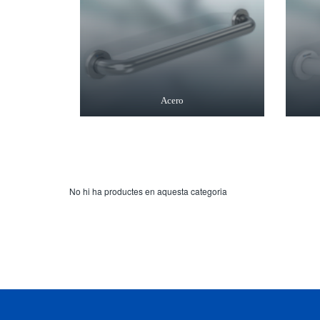
Acero
No hi ha productes en aquesta categoria