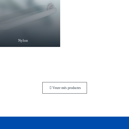
Nylon
Veure més productes