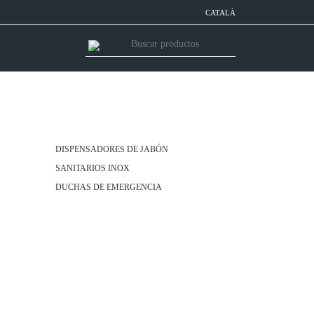
CATALÀ
DISPENSADORES DE JABÓN
SANITARIOS INOX
DUCHAS DE EMERGENCIA