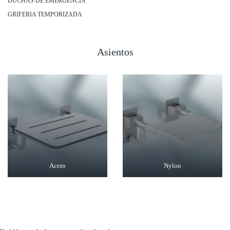
DUCHAS DE EMERGENCIA
GRIFERIA TEMPORIZADA
Asientos
Acero
Nylon