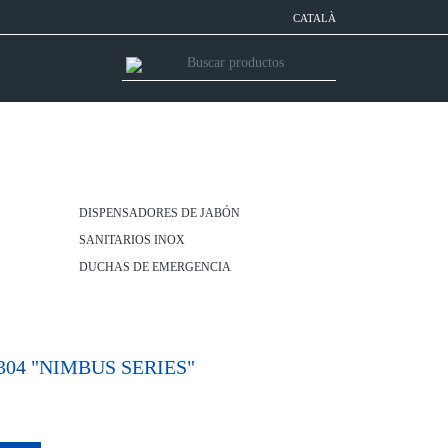
CATALÀ
DISPENSADORES DE JABÓN
SANITARIOS INOX
DUCHAS DE EMERGENCIA
04 "NIMBUS SERIES"