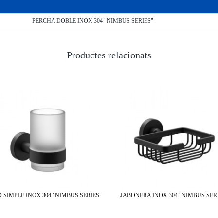
PERCHA DOBLE INOX 304 "NIMBUS SERIES"
Productes relacionats
 SIMPLE INOX 304 "NIMBUS SERIES"
JABONERA INOX 304 "NIMBUS SER