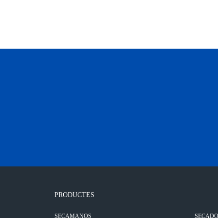
PRODUCTES
SECAMANOS
SECADO