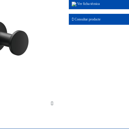
Ver ficha técnica
Consultar producte